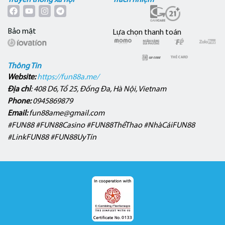
Truyền thông xã hội
Trách nhiệm
Bảo mật
Lựa chọn thanh toán
Thông Tin
Website:
https://fun88a.me/
Địa chỉ
: 408 D6, Tổ 25, Đống Đa, Hà Nội, Vietnam
Phone:
0945869879
Email:
fun88ame@gmail.com
#FUN88 #FUN88Casino #FUN88ThểThao #NhàCáiFUN88
#LinkFUN88 #FUN88UyTín