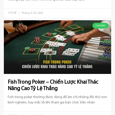
17379f
Tháng 9 30, 2025
CASINO
Fish Trong Poker – Chiến Lược Khai Thác
Nâng Cao Tỷ Lệ Thắng
Fish trong poker thường được dùng để ám chỉ những đối thủ non
kinh nghiệm, hay mắc lỗi khi tham gia bàn chơi. Việc nhận