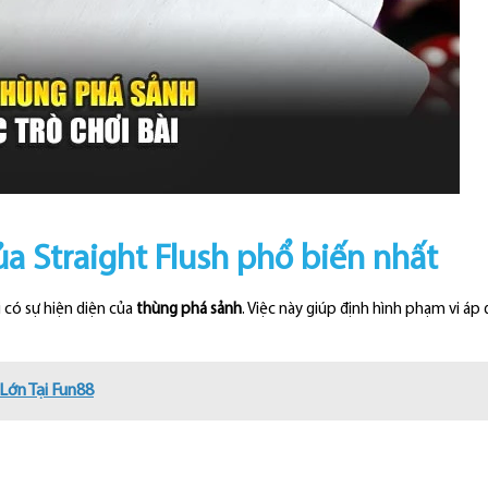
ủa Straight Flush phổ biến nhất
i có sự hiện diện của
thùng phá sảnh
. Việc này giúp định hình phạm vi áp
Lớn Tại Fun88