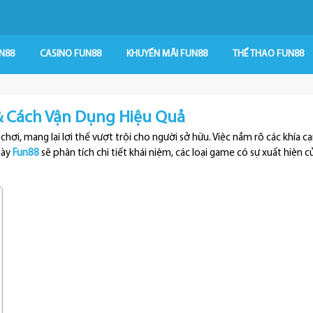
N88
CASINO FUN88
KHUYẾN MÃI FUN88
THỂ THAO FUN88
& Cách Vận Dụng Hiệu Quả
 chơi, mang lại lợi thế vượt trội cho người sở hữu. Việc nắm rõ các khía c
này
Fun88
sẽ phân tích chi tiết khái niệm, các loại game có sự xuất hiện c