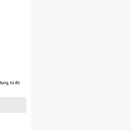
 dụng, từ đó