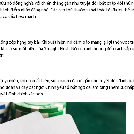
 hữu nó đồng nghĩa với chiến thắng gần như tuyệt đối, bất chấp đối thủ 
thành điểm nhấn đáng nhớ. Các cao thủ thường khai thác tối đa lợi thế k
ng có dấu hiệu mạnh.
hống xếp hạng tay bài. Khi xuất hiện, nó đảm bảo mang lại lợi thế vượt t
 khi có sự xuất hiện của Straight Flush. Nó còn ảnh hưởng đến cách sắp x
rị.
. Tuy nhiên, khi nó xuất hiện, sức mạnh của nó gần như tuyệt đối, đánh bạ
 khó đoán và đầy bất ngờ. Chính yếu tố bất ngờ đã làm tăng thêm sức hấ
uyết định chính xác hơn.