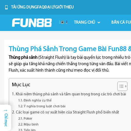
TẢI ỨNG DỤNG
FAQ
ĐẠI LÝ
GIỚI THIỆU
TRANG CHỦ
BẮN CÁ FU
Thùng Phá Sảnh Trong Game Bài Fun88 
Thùng phá sảnh
(Straight Flush) là tay bài quyền lực trong nhiều trò
sẽ giúp gia tăng khả năng chiến thắng trong từng ván đấu. Bài viết 
Flush, xác suất hình thành cũng như mẹo đọc vị đối thủ.
Mục Lục
Khái niệm thùng phá sảnh và tầm quan trọng trong các trò chơi bài
Định nghĩa cụ thể
Ý nghĩa trong luật chơi bài
→
Các loại game có sự xuất hiện của Straight Flush phổ biến nhất
Chỉ mục
Poker
Mậu binh
Tiến lên