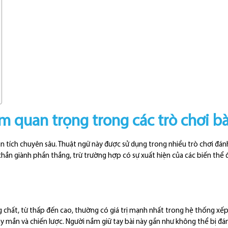
m quan trọng trong các trò chơi bà
ân tích chuyên sâu. Thuật ngữ này được sử dụng trong nhiều trò chơi đán
 chắn giành phần thắng, trừ trường hợp có sự xuất hiện của các biến thể 
ng chất, từ thấp đến cao, thường có giá trị mạnh nhất trong hệ thống xếp
y mắn và chiến lược. Người nắm giữ tay bài này gần như không thể bị đánh