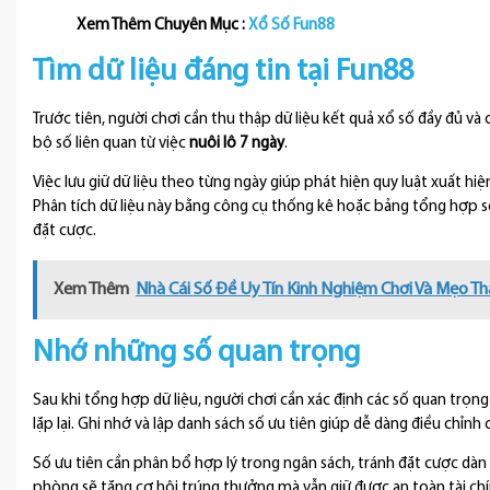
Xem Thêm Chuyên Mục :
Xổ Số Fun88
Tìm dữ liệu đáng tin tại Fun88
Trước tiên, người chơi cần thu thập dữ liệu kết quả xổ số đầy đủ và
bộ số liên quan từ việc
nuôi lô 7 ngày
.
Việc lưu giữ dữ liệu theo từng ngày giúp phát hiện quy luật xuất hi
Phân tích dữ liệu này bằng công cụ thống kê hoặc bảng tổng hợp sẽ c
đặt cược.
Xem Thêm
Nhà Cái Số Đề Uy Tín Kinh Nghiệm Chơi Và Mẹo T
Nhớ những số quan trọng
Sau khi tổng hợp dữ liệu, người chơi cần xác định các số quan trọn
lặp lại. Ghi nhớ và lập danh sách số ưu tiên giúp dễ dàng điều chỉnh
Số ưu tiên cần phân bổ hợp lý trong ngân sách, tránh đặt cược dàn 
phòng sẽ tăng cơ hội trúng thưởng mà vẫn giữ được an toàn tài chí