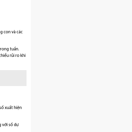
ng con và các
trong tuần.
iểu rủi ro khi
số xuất hiện
 với số dự