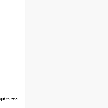
t quả thường