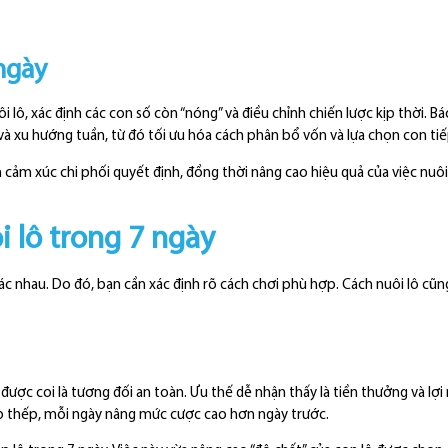
ngày
 lô, xác định các con số còn “nóng” và điều chỉnh chiến lược kịp thời. B
 và xu hướng tuần, từ đó tối ưu hóa cách phân bổ vốn và lựa chọn con ti
ánh cảm xúc chi phối quyết định, đồng thời nâng cao hiệu quả của việc nuô
 lô trong 7 ngày
c nhau. Do đó, bạn cần xác định rõ cách chơi phù hợp. Cách nuôi lô cũn
được coi là tương đối an toàn. Ưu thế dễ nhận thấy là tiền thưởng và lợ
gấp thếp, mỗi ngày nâng mức cược cao hơn ngày trước.