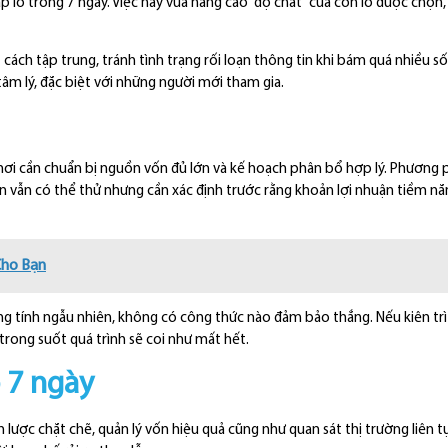
ặp lô trong 7 ngày. Việc này vừa nâng cao “độ chất” của con lô được chọn
ách tập trung, tránh tình trạng rối loạn thông tin khi bám quá nhiều số.
tâm lý, đặc biệt với những người mới tham gia.
 chơi cần chuẩn bị nguồn vốn đủ lớn và kế hoạch phân bổ hợp lý. Phương
n vẫn có thể thử nhưng cần xác định trước rằng khoản lợi nhuận tiềm n
Cho Bạn
mang tính ngẫu nhiên, không có công thức nào đảm bảo thắng. Nếu kiên t
trong suốt quá trình sẽ coi như mất hết.
ô 7 ngày
 lược chặt chẽ, quản lý vốn hiệu quả cũng như quan sát thị trường liên tụ